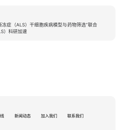
渐冻症（ALS）干细胞疾病模型与药物筛选”联合
LS）科研加速
管线
新闻动态
加入我们
联系我们