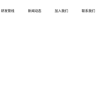
研发管线
新闻动态
加入我们
联系我们
者的世界
望