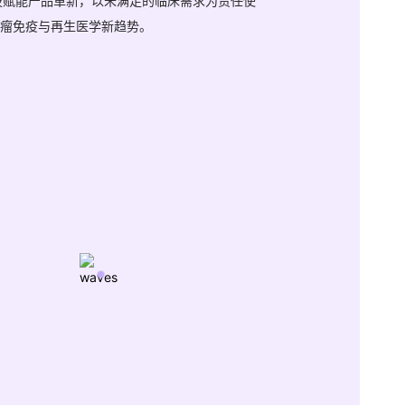
科技赋能产品革新，以未满足的临床需求为责任使
瘤免疫与再生医学新趋势。