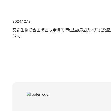
2024.12.19
艾凯生物联合国际团队申请的“新型重编程技术开发及应用
资助