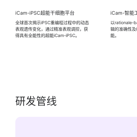
iCam-iPSC超能干细胞平台
iCam-智
全球首次揭示iPSC重编程过程中的动态
以rationa
表观遗传变化，通过精准表观调控，获
辑的准确性及
得具有全能性的超能iCam-iPSC。
能。
研发管线