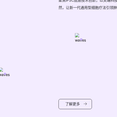
聚焦iPSC底层技术创新，以尖端
然，让新一代通用型细胞疗法引领肿
了解更多