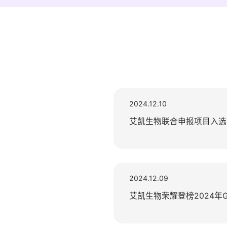
2024.12.10
艾凯生物联合申报项目入选浙
2024.12.09
艾凯生物荣耀登榜2024年