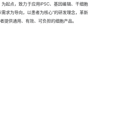
）为起点，致力于应用iPSC、基因编辑、干细胞
床需求为导向，以患者为核心”的研发理念，革新
者提供通用、有效、可负担的细胞产品。